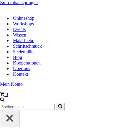
Zum Inhalt springen
Onlineshop
Workshops
Events
Wissen
Mala Liebe
Schriftschmuck
Seelenblüte
Blog
Kooperationen
Über uns
Kontakt
Mein Konto
Warenkorb
0
Suchen
nach …