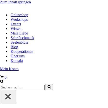
Zum Inhalt springen
Onlineshop
Workshops
Events
Wissen
Mala Liebe
Schriftschmuck
Seelenblüte
Blog
Kooperationen
Über uns
Kontakt
Mein Konto
Warenkorb
0
Suchen
nach …