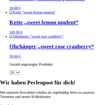
59,00
€
Kette „sweet lemon opulent“
169,00
€
Ohrhänger „sweet rose cranberry“
39,00
€
Anzahl angezeigter Produkte:
Wir haben Perlenpost für dich!
Mit unserem Newsletter erhältst du regelmäßig Infos zu unseren
Terminen und neuen Kollektionen