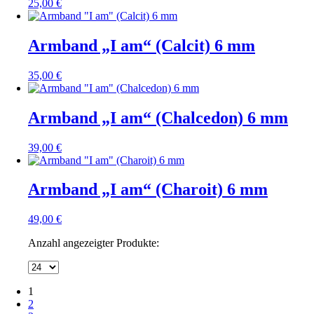
25,00
€
Armband „I am“ (Calcit) 6 mm
35,00
€
Armband „I am“ (Chalcedon) 6 mm
39,00
€
Armband „I am“ (Charoit) 6 mm
49,00
€
Anzahl angezeigter Produkte:
1
2