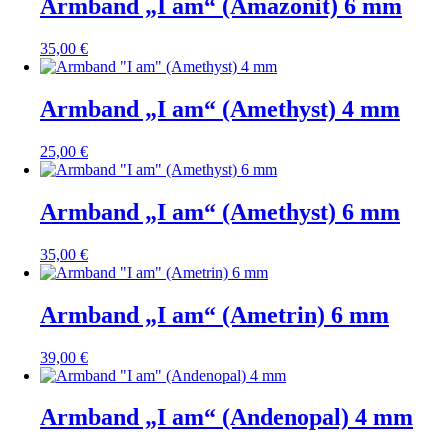
Armband „I am“ (Amazonit) 6 mm
35,00
€
Armband „I am“ (Amethyst) 4 mm
25,00
€
Armband „I am“ (Amethyst) 6 mm
35,00
€
Armband „I am“ (Ametrin) 6 mm
39,00
€
Armband „I am“ (Andenopal) 4 mm