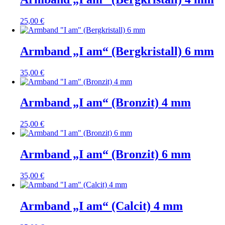
25,00
€
Armband „I am“ (Bergkristall) 6 mm
35,00
€
Armband „I am“ (Bronzit) 4 mm
25,00
€
Armband „I am“ (Bronzit) 6 mm
35,00
€
Armband „I am“ (Calcit) 4 mm