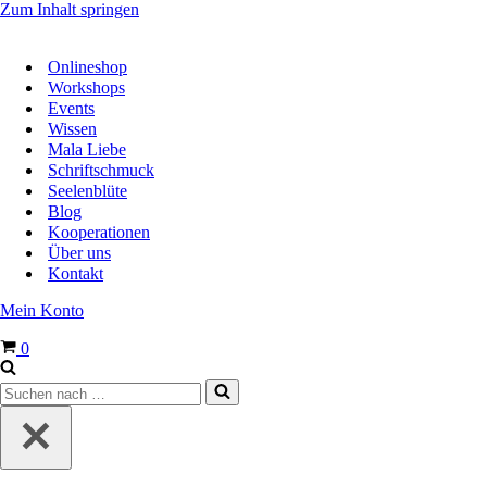
Zum Inhalt springen
Onlineshop
Workshops
Events
Wissen
Mala Liebe
Schriftschmuck
Seelenblüte
Blog
Kooperationen
Über uns
Kontakt
Mein Konto
Warenkorb
0
Suchen
nach …