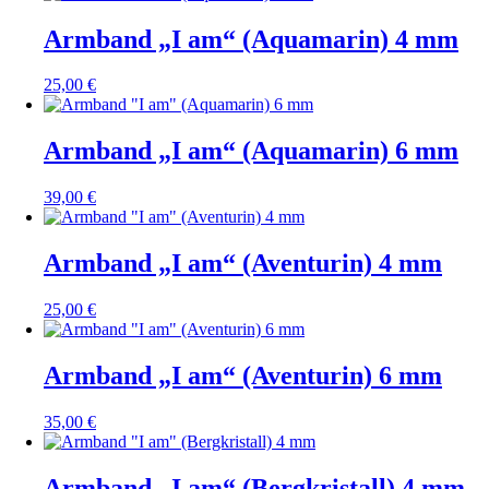
Armband „I am“ (Aquamarin) 4 mm
25,00
€
Armband „I am“ (Aquamarin) 6 mm
39,00
€
Armband „I am“ (Aventurin) 4 mm
25,00
€
Armband „I am“ (Aventurin) 6 mm
35,00
€
Armband „I am“ (Bergkristall) 4 mm