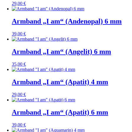
29,00
€
Armband „I am“ (Andenopal) 6 mm
39,00
€
Armband „I am“ (Angelit) 6 mm
35,00
€
Armband „I am“ (Apatit) 4 mm
29,00
€
Armband „I am“ (Apatit) 6 mm
39,00
€