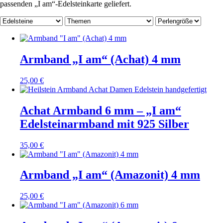
passenden „I am“-Edelsteinkarte geliefert.
Armband „I am“ (Achat) 4 mm
25,00
€
Achat Armband 6 mm – „I am“
Edelsteinarmband mit 925 Silber
35,00
€
Armband „I am“ (Amazonit) 4 mm
25,00
€