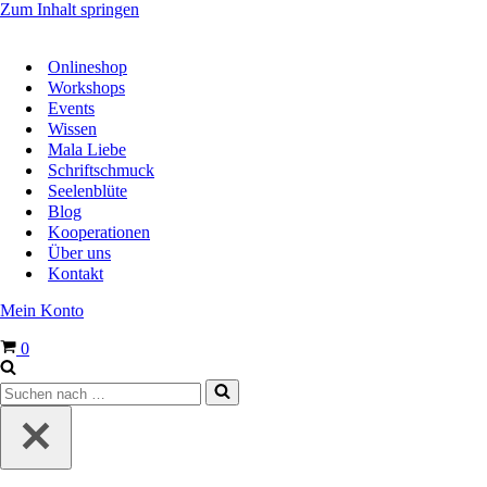
Zum Inhalt springen
Onlineshop
Workshops
Events
Wissen
Mala Liebe
Schriftschmuck
Seelenblüte
Blog
Kooperationen
Über uns
Kontakt
Mein Konto
Warenkorb
0
Suchen
nach …