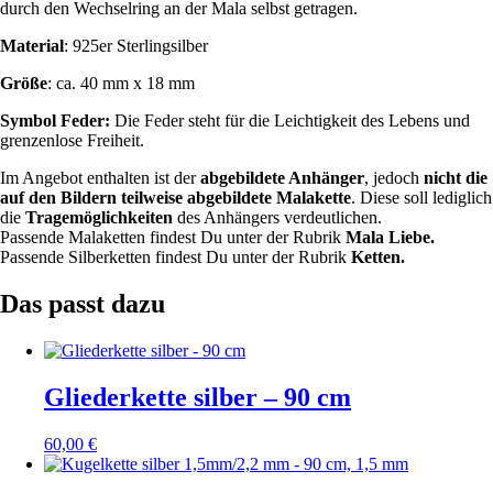
durch den Wechselring an der Mala selbst getragen.
Material
: 925er Sterlingsilber
Größe
: ca. 40 mm x 18 mm
Symbol Feder:
Die Feder steht für die Leichtigkeit des Lebens und
grenzenlose Freiheit.
Im Angebot enthalten ist der
abgebildete Anhänger
, jedoch
nicht die
auf den Bildern teilweise abgebildete Malakette
. Diese soll lediglich
die
Tragemöglichkeiten
des Anhängers verdeutlichen.
Passende Malaketten findest Du unter der Rubrik
Mala Liebe.
Passende Silberketten findest Du unter der Rubrik
Ketten.
Das passt dazu
Gliederkette silber – 90 cm
60,00
€