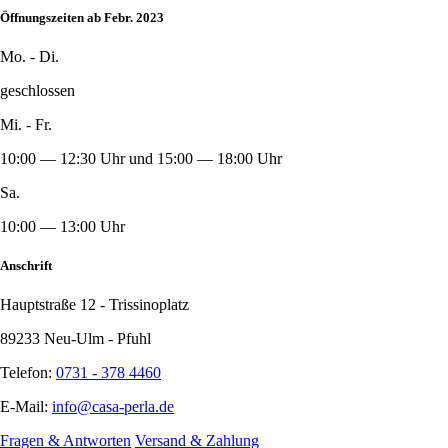
Öffnungszeiten ab Febr. 2023
Mo. - Di.
geschlossen
Mi. - Fr.
10:00 — 12:30 Uhr und 15:00 — 18:00 Uhr
Sa.
10:00 — 13:00 Uhr
Anschrift
Hauptstraße 12 - Trissinoplatz
89233 Neu-Ulm - Pfuhl
Telefon:
0731 - 378 4460
E-Mail:
info@casa-perla.de
Fragen & Antworten
Versand & Zahlung