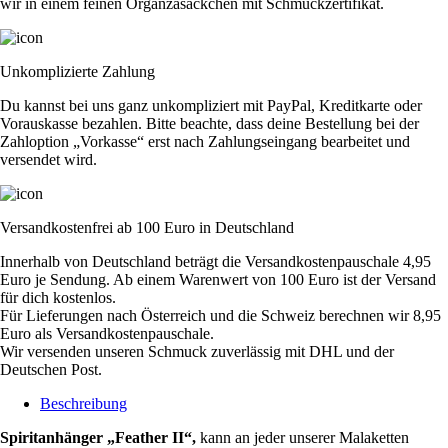
wir in einem feinen Organzasäckchen mit Schmuckzertifikat.
Unkomplizierte Zahlung
Du kannst bei uns ganz unkompliziert mit PayPal, Kreditkarte oder
Vorauskasse bezahlen. Bitte beachte, dass deine Bestellung bei der
Zahloption „Vorkasse“ erst nach Zahlungseingang bearbeitet und
versendet wird.
Versandkostenfrei ab 100 Euro in Deutschland
Innerhalb von Deutschland beträgt die Versandkostenpauschale 4,95
Euro je Sendung. Ab einem Warenwert von 100 Euro ist der Versand
für dich kostenlos.
Für Lieferungen nach Österreich und die Schweiz berechnen wir 8,95
Euro als Versandkostenpauschale.
Wir versenden unseren Schmuck zuverlässig mit DHL und der
Deutschen Post.
Beschreibung
Spiritanhänger „Feather II“,
kann an jeder unserer Malaketten