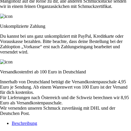
Mangoholz auf die Reise zu dir, alle anderen Schmuckstücke senden
wir in einem feinen Organzasäckchen mit Schmuckzertifikat.
Unkomplizierte Zahlung
Du kannst bei uns ganz unkompliziert mit PayPal, Kreditkarte oder
Vorauskasse bezahlen. Bitte beachte, dass deine Bestellung bei der
Zahloption „Vorkasse“ erst nach Zahlungseingang bearbeitet und
versendet wird.
Versandkostenfrei ab 100 Euro in Deutschland
Innerhalb von Deutschland beträgt die Versandkostenpauschale 4,95
Euro je Sendung. Ab einem Warenwert von 100 Euro ist der Versand
für dich kostenlos.
Für Lieferungen nach Österreich und die Schweiz berechnen wir 8,95
Euro als Versandkostenpauschale.
Wir versenden unseren Schmuck zuverlässig mit DHL und der
Deutschen Post.
Beschreibung