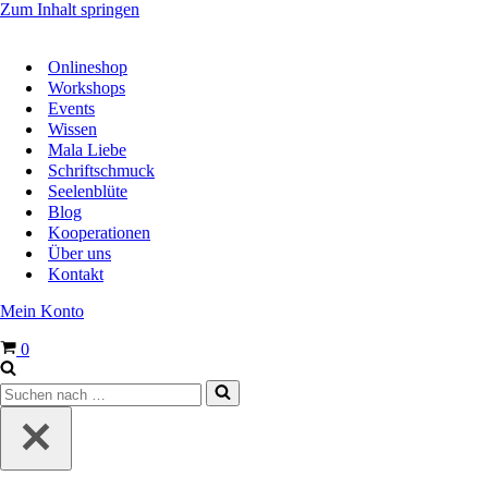
Zum Inhalt springen
Onlineshop
Workshops
Events
Wissen
Mala Liebe
Schriftschmuck
Seelenblüte
Blog
Kooperationen
Über uns
Kontakt
Mein Konto
Warenkorb
0
Suchen
nach …