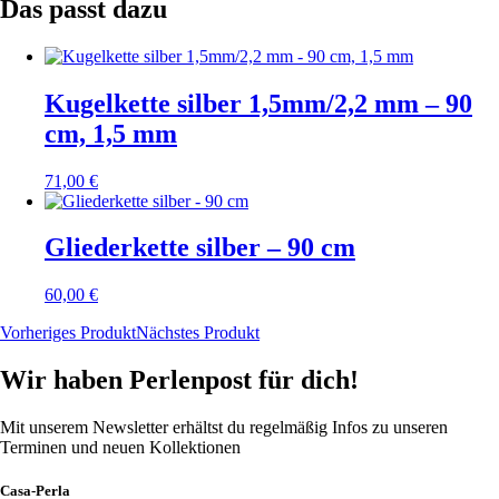
Das passt dazu
Kugelkette silber 1,5mm/2,2 mm – 90
cm, 1,5 mm
71,00
€
Gliederkette silber – 90 cm
60,00
€
Vorheriges Produkt
Nächstes Produkt
Wir haben Perlenpost für dich!
Mit unserem Newsletter erhältst du regelmäßig Infos zu unseren
Terminen und neuen Kollektionen
Casa-Perla