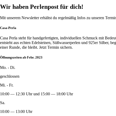
Wir haben Perlenpost für dich!
Mit unserem Newsletter erhältst du regelmäßig Infos zu unseren Term
Casa-Perla
Casa Perla steht für handgefertigten, individuellen Schmuck mit Bede
entsteht aus echten Edelsteinen, Süßwasserperlen und 925er Silber, b
einer Runde, die bleibt. Jetzt Termin sichern.
Öffnungszeiten ab Febr. 2023
Mo. - Di.
geschlossen
Mi. - Fr.
10:00 — 12:30 Uhr und 15:00 — 18:00 Uhr
Sa.
10:00 — 13:00 Uhr