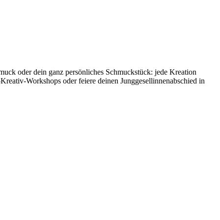
hmuck oder dein ganz persönliches Schmuckstück: jede Kreation
-Kreativ-Workshops oder feiere deinen Junggesellinnenabschied in