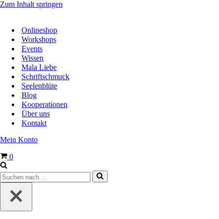
Zum Inhalt springen
Onlineshop
Workshops
Events
Wissen
Mala Liebe
Schriftschmuck
Seelenblüte
Blog
Kooperationen
Über uns
Kontakt
Mein Konto
Warenkorb
0
Suchen
nach …