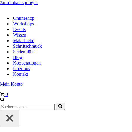
Zum Inhalt springen
Onlineshop
Workshops
Events
Wissen
Mala Liebe
Schriftschmuck
Seelenblüte
Blog
Kooperationen
Über uns
Kontakt
Mein Konto
Warenkorb
0
Suchen
nach …