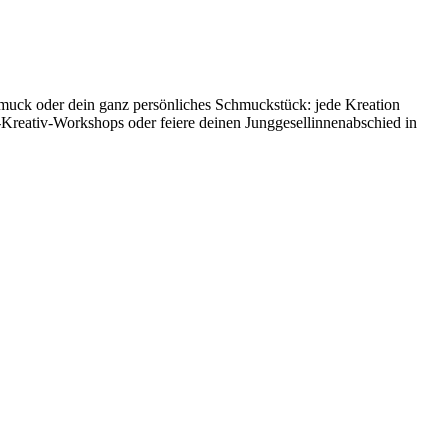
hmuck oder dein ganz persönliches Schmuckstück: jede Kreation
-Kreativ-Workshops oder feiere deinen Junggesellinnenabschied in