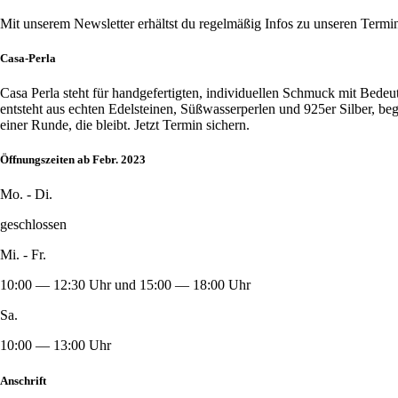
Mit unserem Newsletter erhältst du regelmäßig Infos zu unseren Term
Casa-Perla
Casa Perla steht für handgefertigten, individuellen Schmuck mit Bede
entsteht aus echten Edelsteinen, Süßwasserperlen und 925er Silber, b
einer Runde, die bleibt. Jetzt Termin sichern.
Öffnungszeiten ab Febr. 2023
Mo. - Di.
geschlossen
Mi. - Fr.
10:00 — 12:30 Uhr und 15:00 — 18:00 Uhr
Sa.
10:00 — 13:00 Uhr
Anschrift