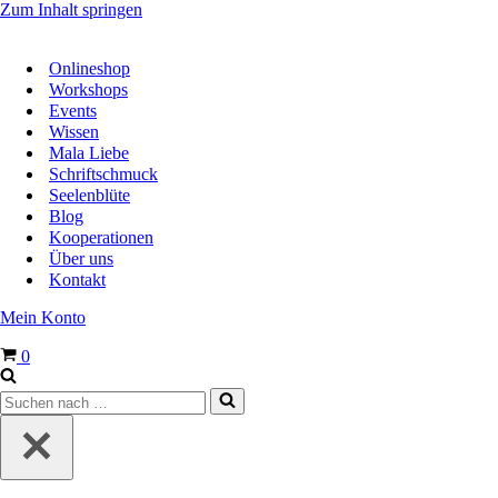
Zum Inhalt springen
Onlineshop
Workshops
Events
Wissen
Mala Liebe
Schriftschmuck
Seelenblüte
Blog
Kooperationen
Über uns
Kontakt
Mein Konto
Warenkorb
0
Suchen
nach …