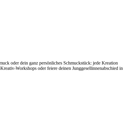
hmuck oder dein ganz persönliches Schmuckstück: jede Kreation
-Kreativ-Workshops oder feiere deinen Junggesellinnenabschied in