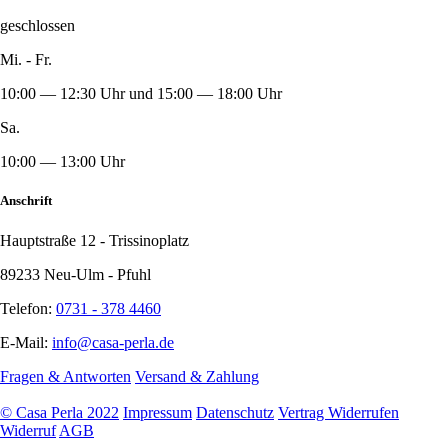
geschlossen
Mi. - Fr.
10:00 — 12:30 Uhr und 15:00 — 18:00 Uhr
Sa.
10:00 — 13:00 Uhr
Anschrift
Hauptstraße 12 - Trissinoplatz
89233 Neu-Ulm - Pfuhl
Telefon:
0731 - 378 4460
E-Mail:
info@casa-perla.de
Fragen & Antworten
Versand & Zahlung
© Casa Perla 2022
Impressum
Datenschutz
Vertrag Widerrufen
Widerruf
AGB