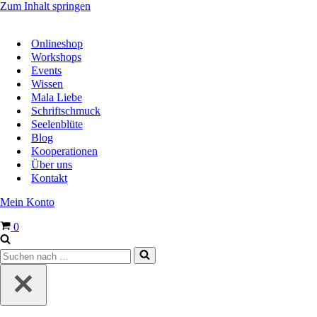
Zum Inhalt springen
Onlineshop
Workshops
Events
Wissen
Mala Liebe
Schriftschmuck
Seelenblüte
Blog
Kooperationen
Über uns
Kontakt
Mein Konto
Warenkorb
0
Suchen
nach …