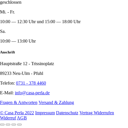
geschlossen
Mi. - Fr.
10:00 — 12:30 Uhr und 15:00 — 18:00 Uhr
Sa.
10:00 — 13:00 Uhr
Anschrift
Hauptstraße 12 - Trissinoplatz
89233 Neu-Ulm - Pfuhl
Telefon:
0731 - 378 4460
E-Mail:
info@casa-perla.de
Fragen & Antworten
Versand & Zahlung
© Casa Perla 2022
Impressum
Datenschutz
Vertrag Widerrufen
Widerruf
AGB