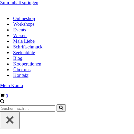
Zum Inhalt springen
Onlineshop
Workshops
Events
Wissen
Mala Liebe
Schriftschmuck
Seelenblüte
Blog
Kooperationen
Über uns
Kontakt
Mein Konto
Warenkorb
0
Suchen
nach …