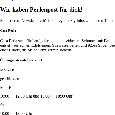
Wir haben Perlenpost für dich!
Mit unserem Newsletter erhältst du regelmäßig Infos zu unseren Term
Casa-Perla
Casa Perla steht für handgefertigten, individuellen Schmuck mit Bede
entsteht aus echten Edelsteinen, Süßwasserperlen und 925er Silber, b
einer Runde, die bleibt. Jetzt Termin sichern.
Öffnungszeiten ab Febr. 2023
Mo. - Di.
geschlossen
Mi. - Fr.
10:00 — 12:30 Uhr und 15:00 — 18:00 Uhr
Sa.
10:00 — 13:00 Uhr