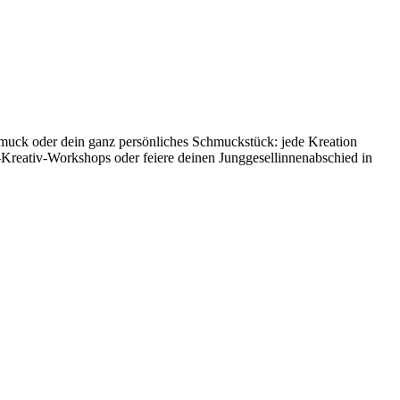
hmuck oder dein ganz persönliches Schmuckstück: jede Kreation
-Kreativ-Workshops oder feiere deinen Junggesellinnenabschied in