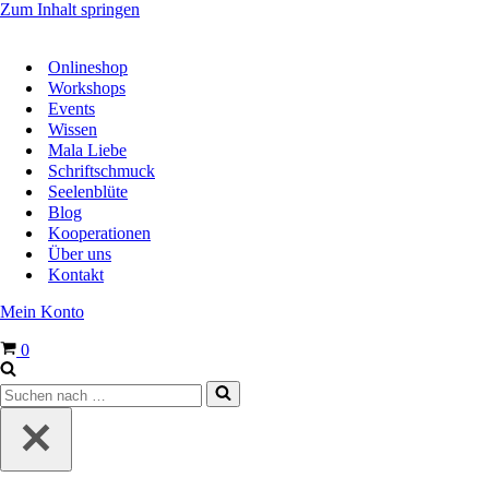
Zum Inhalt springen
Onlineshop
Workshops
Events
Wissen
Mala Liebe
Schriftschmuck
Seelenblüte
Blog
Kooperationen
Über uns
Kontakt
Mein Konto
Warenkorb
0
Suchen
nach …