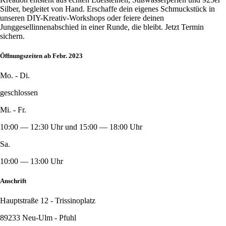
Silber, begleitet von Hand. Erschaffe dein eigenes Schmuckstück in
unseren DIY-Kreativ-Workshops oder feiere deinen
Junggesellinnenabschied in einer Runde, die bleibt. Jetzt Termin
sichern.
Öffnungszeiten ab Febr. 2023
Mo. - Di.
geschlossen
Mi. - Fr.
10:00 — 12:30 Uhr und 15:00 — 18:00 Uhr
Sa.
10:00 — 13:00 Uhr
Anschrift
Hauptstraße 12 - Trissinoplatz
89233 Neu-Ulm - Pfuhl