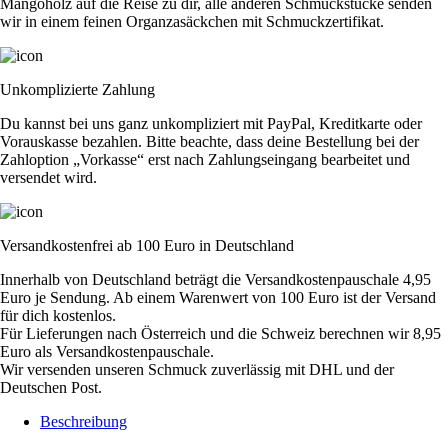
Mangoholz auf die Reise zu dir, alle anderen Schmuckstücke senden
wir in einem feinen Organzasäckchen mit Schmuckzertifikat.
Unkomplizierte Zahlung
Du kannst bei uns ganz unkompliziert mit PayPal, Kreditkarte oder
Vorauskasse bezahlen. Bitte beachte, dass deine Bestellung bei der
Zahloption „Vorkasse“ erst nach Zahlungseingang bearbeitet und
versendet wird.
Versandkostenfrei ab 100 Euro in Deutschland
Innerhalb von Deutschland beträgt die Versandkostenpauschale 4,95
Euro je Sendung. Ab einem Warenwert von 100 Euro ist der Versand
für dich kostenlos.
Für Lieferungen nach Österreich und die Schweiz berechnen wir 8,95
Euro als Versandkostenpauschale.
Wir versenden unseren Schmuck zuverlässig mit DHL und der
Deutschen Post.
Beschreibung