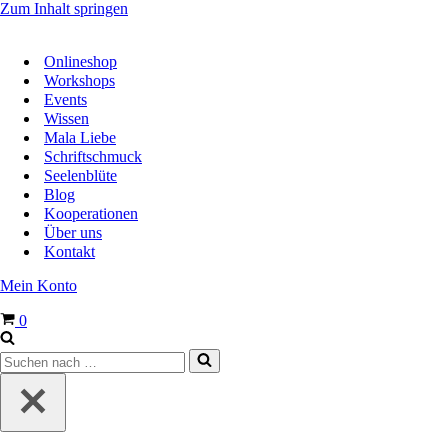
Zum Inhalt springen
Onlineshop
Workshops
Events
Wissen
Mala Liebe
Schriftschmuck
Seelenblüte
Blog
Kooperationen
Über uns
Kontakt
Mein Konto
Warenkorb
0
Suchen
nach …