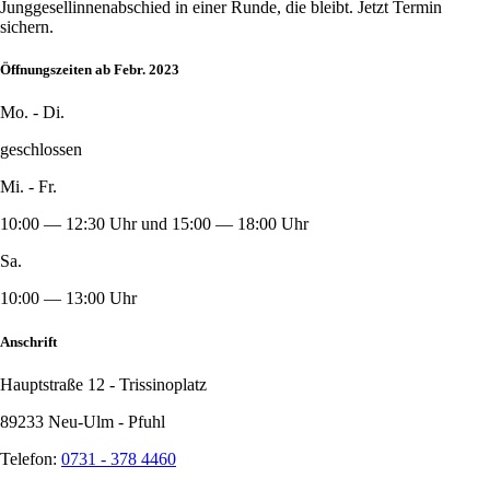
Junggesellinnenabschied in einer Runde, die bleibt. Jetzt Termin
sichern.
Öffnungszeiten ab Febr. 2023
Mo. - Di.
geschlossen
Mi. - Fr.
10:00 — 12:30 Uhr und 15:00 — 18:00 Uhr
Sa.
10:00 — 13:00 Uhr
Anschrift
Hauptstraße 12 - Trissinoplatz
89233 Neu-Ulm - Pfuhl
Telefon:
0731 - 378 4460