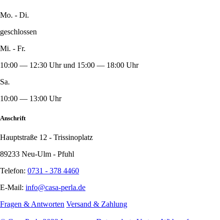
Mo. - Di.
geschlossen
Mi. - Fr.
10:00 — 12:30 Uhr und 15:00 — 18:00 Uhr
Sa.
10:00 — 13:00 Uhr
Anschrift
Hauptstraße 12 - Trissinoplatz
89233 Neu-Ulm - Pfuhl
Telefon:
0731 - 378 4460
E-Mail:
info@casa-perla.de
Fragen & Antworten
Versand & Zahlung