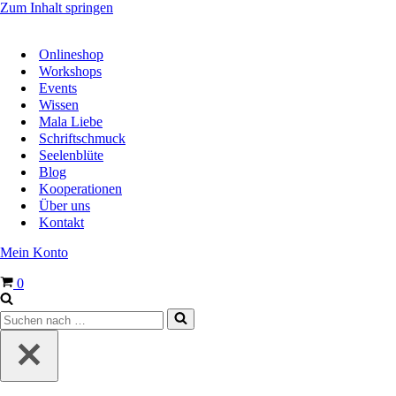
Zum Inhalt springen
Onlineshop
Workshops
Events
Wissen
Mala Liebe
Schriftschmuck
Seelenblüte
Blog
Kooperationen
Über uns
Kontakt
Mein Konto
Warenkorb
0
Suchen
nach …