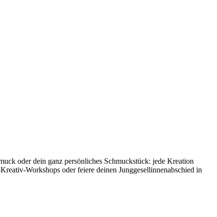
hmuck oder dein ganz persönliches Schmuckstück: jede Kreation
-Kreativ-Workshops oder feiere deinen Junggesellinnenabschied in