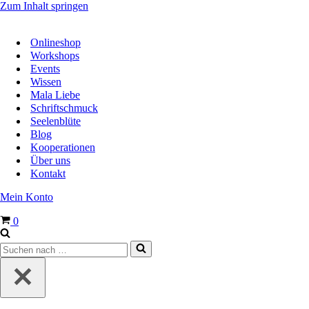
Zum Inhalt springen
Onlineshop
Workshops
Events
Wissen
Mala Liebe
Schriftschmuck
Seelenblüte
Blog
Kooperationen
Über uns
Kontakt
Mein Konto
Warenkorb
0
Suchen
nach …