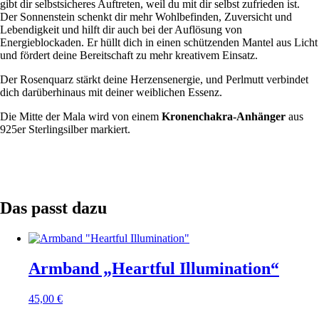
gibt dir selbstsicheres Auftreten, weil du mit dir selbst zufrieden ist.
Der Sonnenstein schenkt dir mehr Wohlbefinden, Zuversicht und
Lebendigkeit und hilft dir auch bei der Auflösung von
Energieblockaden. Er hüllt dich in einen schützenden Mantel aus Licht
und fördert deine Bereitschaft zu mehr kreativem Einsatz.
Der Rosenquarz stärkt deine Herzensenergie, und Perlmutt verbindet
dich darüberhinaus mit deiner weiblichen Essenz.
Die Mitte der Mala wird von einem
Kronenchakra-Anhänger
aus
925er Sterlingsilber markiert.
Das passt dazu
Armband „Heartful Illumination“
45,00
€