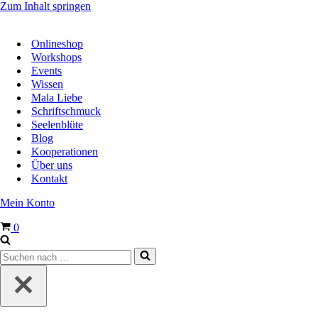
Zum Inhalt springen
Onlineshop
Workshops
Events
Wissen
Mala Liebe
Schriftschmuck
Seelenblüte
Blog
Kooperationen
Über uns
Kontakt
Mein Konto
Warenkorb
0
Suchen
nach …