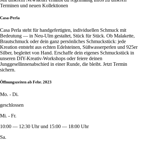
Terminen und neuen Kollektionen
Casa-Perla
Casa Perla steht für handgefertigten, individuellen Schmuck mit
Bedeutung — in Neu-Ulm gestaltet, Stück für Stück. Ob Malakette,
Brautschmuck oder dein ganz persönliches Schmuckstück: jede
Kreation entsteht aus echten Edelsteinen, Süßwasserperlen und 925er
Silber, begleitet von Hand. Erschaffe dein eigenes Schmuckstück in
unseren DIY-Kreativ-Workshops oder feiere deinen
Junggesellinnenabschied in einer Runde, die bleibt. Jetzt Termin
sichern.
Öffnungszeiten ab Febr. 2023
Mo. - Di.
geschlossen
Mi. - Fr.
10:00 — 12:30 Uhr und 15:00 — 18:00 Uhr
Sa.