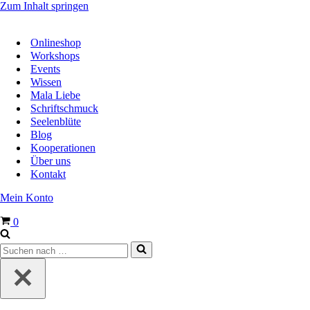
Zum Inhalt springen
Onlineshop
Workshops
Events
Wissen
Mala Liebe
Schriftschmuck
Seelenblüte
Blog
Kooperationen
Über uns
Kontakt
Mein Konto
Warenkorb
0
Suchen
nach …