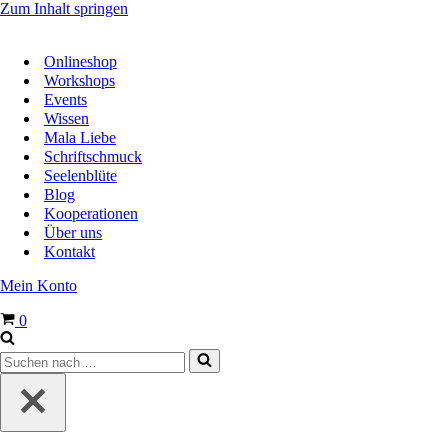
Zum Inhalt springen
Onlineshop
Workshops
Events
Wissen
Mala Liebe
Schriftschmuck
Seelenblüte
Blog
Kooperationen
Über uns
Kontakt
Mein Konto
Warenkorb
0
Suchen
nach …