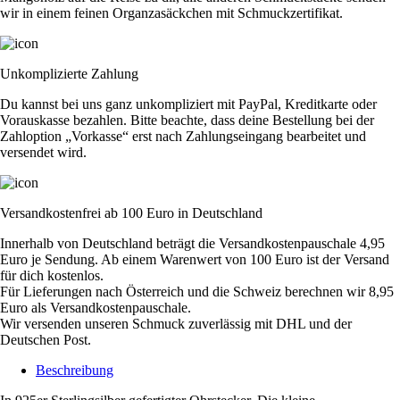
wir in einem feinen Organzasäckchen mit Schmuckzertifikat.
Unkomplizierte Zahlung
Du kannst bei uns ganz unkompliziert mit PayPal, Kreditkarte oder
Vorauskasse bezahlen. Bitte beachte, dass deine Bestellung bei der
Zahloption „Vorkasse“ erst nach Zahlungseingang bearbeitet und
versendet wird.
Versandkostenfrei ab 100 Euro in Deutschland
Innerhalb von Deutschland beträgt die Versandkostenpauschale 4,95
Euro je Sendung. Ab einem Warenwert von 100 Euro ist der Versand
für dich kostenlos.
Für Lieferungen nach Österreich und die Schweiz berechnen wir 8,95
Euro als Versandkostenpauschale.
Wir versenden unseren Schmuck zuverlässig mit DHL und der
Deutschen Post.
Beschreibung