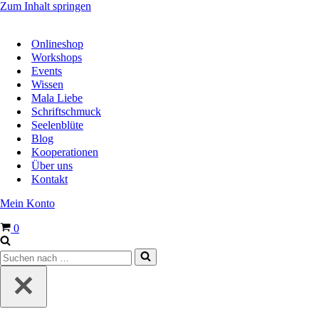
Zum Inhalt springen
Onlineshop
Workshops
Events
Wissen
Mala Liebe
Schriftschmuck
Seelenblüte
Blog
Kooperationen
Über uns
Kontakt
Mein Konto
Warenkorb
0
Suchen
nach …