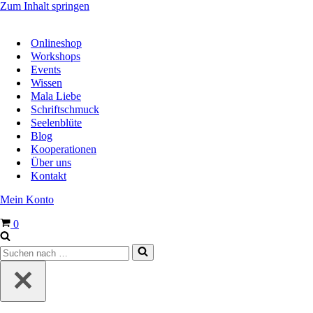
Zum Inhalt springen
Onlineshop
Workshops
Events
Wissen
Mala Liebe
Schriftschmuck
Seelenblüte
Blog
Kooperationen
Über uns
Kontakt
Mein Konto
Warenkorb
0
Suchen
nach …