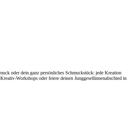
hmuck oder dein ganz persönliches Schmuckstück: jede Kreation
-Kreativ-Workshops oder feiere deinen Junggesellinnenabschied in