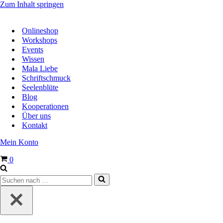
Zum Inhalt springen
Onlineshop
Workshops
Events
Wissen
Mala Liebe
Schriftschmuck
Seelenblüte
Blog
Kooperationen
Über uns
Kontakt
Mein Konto
Warenkorb
0
Suchen
nach …