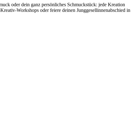
hmuck oder dein ganz persönliches Schmuckstück: jede Kreation
-Kreativ-Workshops oder feiere deinen Junggesellinnenabschied in