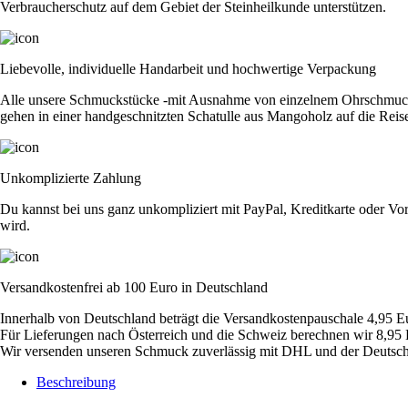
Verbraucherschutz auf dem Gebiet der Steinheilkunde unterstützen.
Liebevolle, individuelle Handarbeit und hochwertige Verpackung
Alle unsere Schmuckstücke -mit Ausnahme von einzelnem Ohrschmuck - 
gehen in einer handgeschnitzten Schatulle aus Mangoholz auf die Reis
Unkomplizierte Zahlung
Du kannst bei uns ganz unkompliziert mit PayPal, Kreditkarte oder Vor
wird.
Versandkostenfrei ab 100 Euro in Deutschland
Innerhalb von Deutschland beträgt die Versandkostenpauschale 4,95 E
Für Lieferungen nach Österreich und die Schweiz berechnen wir 8,95 
Wir versenden unseren Schmuck zuverlässig mit DHL und der Deutsch
Beschreibung