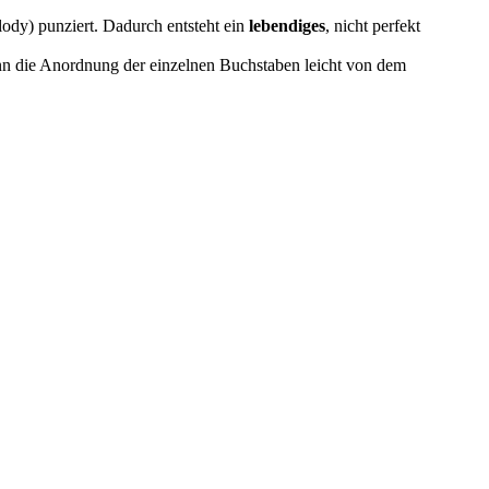
lody) punziert. Dadurch entsteht ein
lebendiges
, nicht perfekt
nn die Anordnung der einzelnen Buchstaben leicht von dem