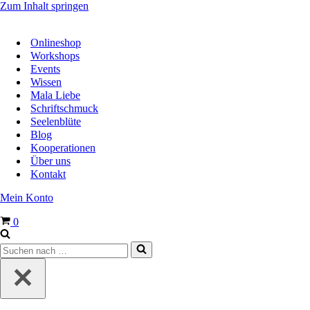
Zum Inhalt springen
Onlineshop
Workshops
Events
Wissen
Mala Liebe
Schriftschmuck
Seelenblüte
Blog
Kooperationen
Über uns
Kontakt
Mein Konto
Warenkorb
0
Suchen
nach …