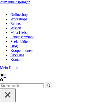
Zum Inhalt springen
Onlineshop
Workshops
Events
Wissen
Mala Liebe
Schriftschmuck
Seelenblüte
Blog
Kooperationen
Über uns
Kontakt
Mein Konto
Warenkorb
0
Suchen
nach …