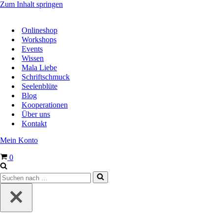
Zum Inhalt springen
Onlineshop
Workshops
Events
Wissen
Mala Liebe
Schriftschmuck
Seelenblüte
Blog
Kooperationen
Über uns
Kontakt
Mein Konto
Warenkorb
0
Suchen
nach …