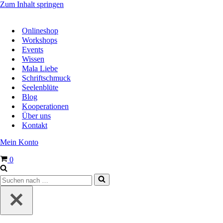
Zum Inhalt springen
Onlineshop
Workshops
Events
Wissen
Mala Liebe
Schriftschmuck
Seelenblüte
Blog
Kooperationen
Über uns
Kontakt
Mein Konto
Warenkorb
0
Suchen
nach …