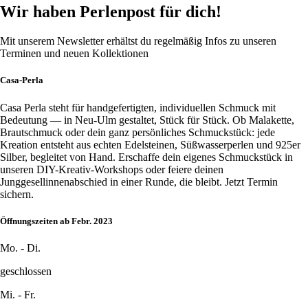
Wir haben Perlenpost für dich!
Mit unserem Newsletter erhältst du regelmäßig Infos zu unseren
Terminen und neuen Kollektionen
Casa-Perla
Casa Perla steht für handgefertigten, individuellen Schmuck mit
Bedeutung — in Neu-Ulm gestaltet, Stück für Stück. Ob Malakette,
Brautschmuck oder dein ganz persönliches Schmuckstück: jede
Kreation entsteht aus echten Edelsteinen, Süßwasserperlen und 925er
Silber, begleitet von Hand. Erschaffe dein eigenes Schmuckstück in
unseren DIY-Kreativ-Workshops oder feiere deinen
Junggesellinnenabschied in einer Runde, die bleibt. Jetzt Termin
sichern.
Öffnungszeiten ab Febr. 2023
Mo. - Di.
geschlossen
Mi. - Fr.