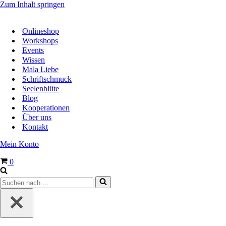
Zum Inhalt springen
Onlineshop
Workshops
Events
Wissen
Mala Liebe
Schriftschmuck
Seelenblüte
Blog
Kooperationen
Über uns
Kontakt
Mein Konto
Warenkorb
0
Suchen
nach …