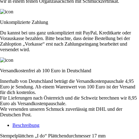
wir in einem feinen Organzasäckchen mit Schmuckzertifikat.
Unkomplizierte Zahlung
Du kannst bei uns ganz unkompliziert mit PayPal, Kreditkarte oder
Vorauskasse bezahlen. Bitte beachte, dass deine Bestellung bei der
Zahloption „Vorkasse“ erst nach Zahlungseingang bearbeitet und
versendet wird.
Versandkostenfrei ab 100 Euro in Deutschland
Innerhalb von Deutschland beträgt die Versandkostenpauschale 4,95
Euro je Sendung. Ab einem Warenwert von 100 Euro ist der Versand
für dich kostenlos.
Für Lieferungen nach Österreich und die Schweiz berechnen wir 8,95
Euro als Versandkostenpauschale.
Wir versenden unseren Schmuck zuverlässig mit DHL und der
Deutschen Post.
Beschreibung
Stempelplättchen „I do“ Plättchendurchmesser 17 mm