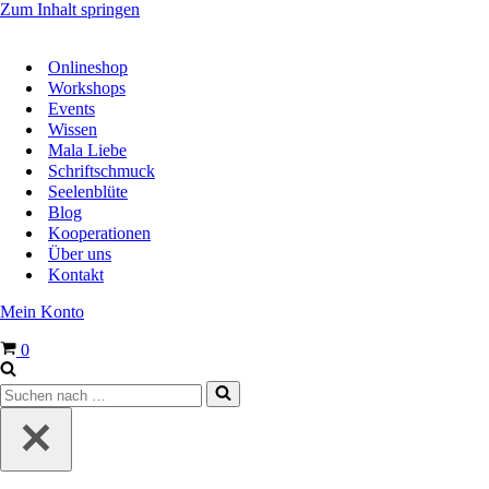
Zum Inhalt springen
Onlineshop
Workshops
Events
Wissen
Mala Liebe
Schriftschmuck
Seelenblüte
Blog
Kooperationen
Über uns
Kontakt
Mein Konto
Warenkorb
0
Suchen
nach …