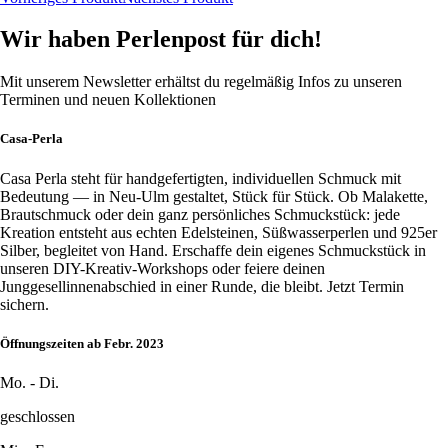
Wir haben Perlenpost für dich!
Mit unserem Newsletter erhältst du regelmäßig Infos zu unseren
Terminen und neuen Kollektionen
Casa-Perla
Casa Perla steht für handgefertigten, individuellen Schmuck mit
Bedeutung — in Neu-Ulm gestaltet, Stück für Stück. Ob Malakette,
Brautschmuck oder dein ganz persönliches Schmuckstück: jede
Kreation entsteht aus echten Edelsteinen, Süßwasserperlen und 925er
Silber, begleitet von Hand. Erschaffe dein eigenes Schmuckstück in
unseren DIY-Kreativ-Workshops oder feiere deinen
Junggesellinnenabschied in einer Runde, die bleibt. Jetzt Termin
sichern.
Öffnungszeiten ab Febr. 2023
Mo. - Di.
geschlossen