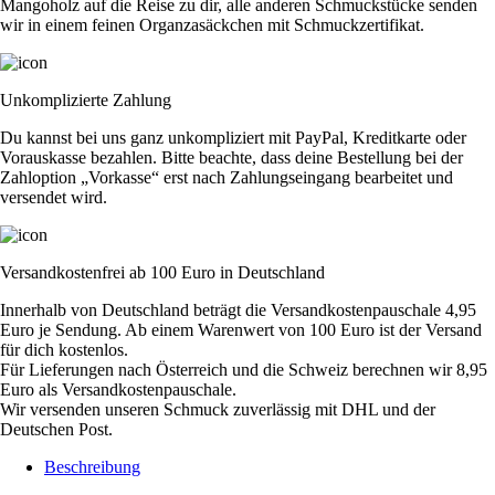
Mangoholz auf die Reise zu dir, alle anderen Schmuckstücke senden
wir in einem feinen Organzasäckchen mit Schmuckzertifikat.
Unkomplizierte Zahlung
Du kannst bei uns ganz unkompliziert mit PayPal, Kreditkarte oder
Vorauskasse bezahlen. Bitte beachte, dass deine Bestellung bei der
Zahloption „Vorkasse“ erst nach Zahlungseingang bearbeitet und
versendet wird.
Versandkostenfrei ab 100 Euro in Deutschland
Innerhalb von Deutschland beträgt die Versandkostenpauschale 4,95
Euro je Sendung. Ab einem Warenwert von 100 Euro ist der Versand
für dich kostenlos.
Für Lieferungen nach Österreich und die Schweiz berechnen wir 8,95
Euro als Versandkostenpauschale.
Wir versenden unseren Schmuck zuverlässig mit DHL und der
Deutschen Post.
Beschreibung