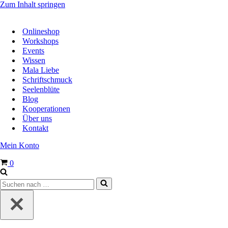
Zum Inhalt springen
Onlineshop
Workshops
Events
Wissen
Mala Liebe
Schriftschmuck
Seelenblüte
Blog
Kooperationen
Über uns
Kontakt
Mein Konto
Warenkorb
0
Suchen
nach …