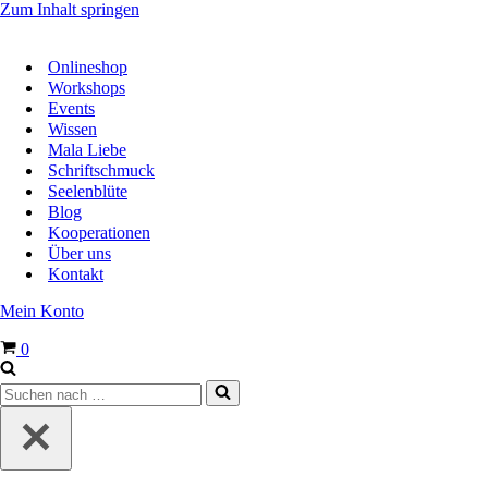
Zum Inhalt springen
Onlineshop
Workshops
Events
Wissen
Mala Liebe
Schriftschmuck
Seelenblüte
Blog
Kooperationen
Über uns
Kontakt
Mein Konto
Warenkorb
0
Suchen
nach …