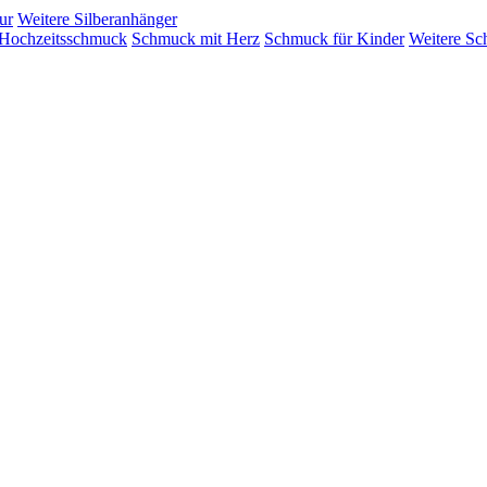
ur
Weitere Silberanhänger
Hochzeitsschmuck
Schmuck mit Herz
Schmuck für Kinder
Weitere Sc